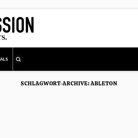
IALS
SCHLAGWORT-ARCHIVE:
ABLETON