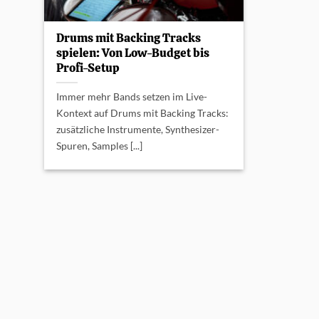
Drums mit Backing Tracks
spielen: Von Low-Budget bis
Profi-Setup
Immer mehr Bands setzen im Live-
Kontext auf Drums mit Backing Tracks:
zusätzliche Instrumente, Synthesizer-
Spuren, Samples [...]