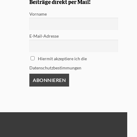
Beiträge direkt per Mail!
Vorname
E-Mail-Adresse
Hiermit akzeptiere ich die
Datenschutzbestimmungen