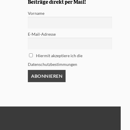
Beiträge direkt per Mail!
Vorname
E-Mail-Adresse
Hiermit akzeptiere ich die
Datenschutzbestimmungen