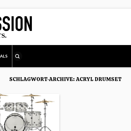
IALS
SCHLAGWORT-ARCHIVE:
ACRYL DRUMSET