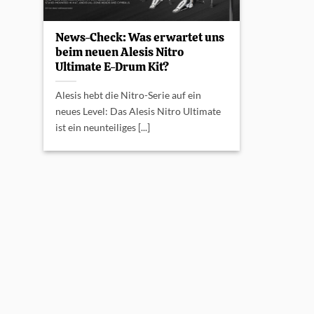
News-Check: Was erwartet uns
beim neuen Alesis Nitro
Ultimate E-Drum Kit?
Alesis hebt die Nitro-Serie auf ein
neues Level: Das Alesis Nitro Ultimate
ist ein neunteiliges [...]