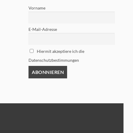
Vorname
E-Mail-Adresse
Hiermit akzeptiere ich die
Datenschutzbestimmungen