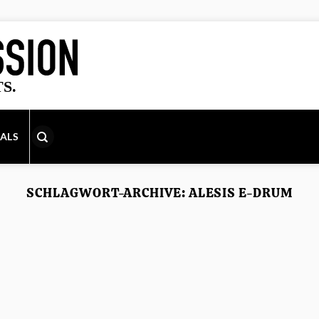
IALS
SCHLAGWORT-ARCHIVE:
ALESIS E-DRUM