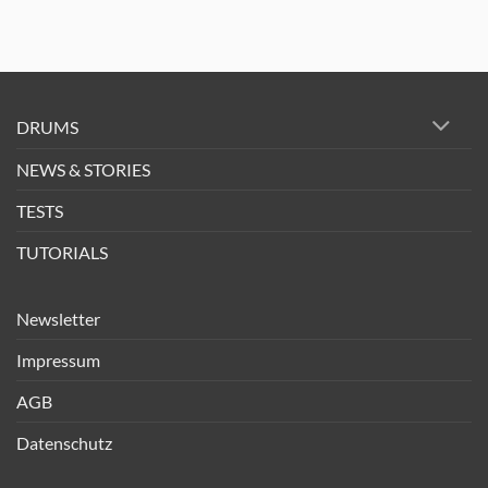
DRUMS
NEWS & STORIES
TESTS
TUTORIALS
Newsletter
Impressum
AGB
Datenschutz