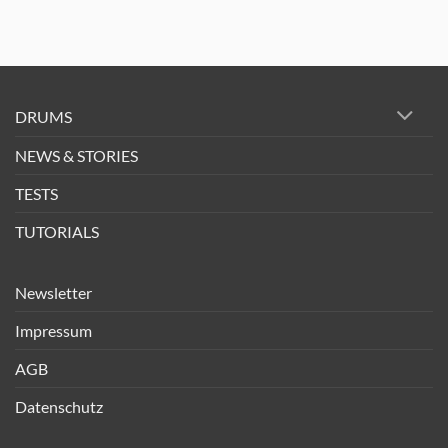
DRUMS
NEWS & STORIES
TESTS
TUTORIALS
Newsletter
Impressum
AGB
Datenschutz