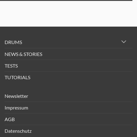
DRUMS
NEWS & STORIES
TESTS
TUTORIALS
Newsletter
Impressum
AGB
Datenschutz