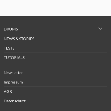
DRUMS
NEWS & STORIES
TESTS
TUTORIALS
Newsletter
Impressum
AGB
Datenschutz