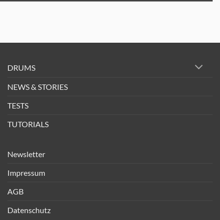
DRUMS
NEWS & STORIES
TESTS
TUTORIALS
Newsletter
Impressum
AGB
Datenschutz