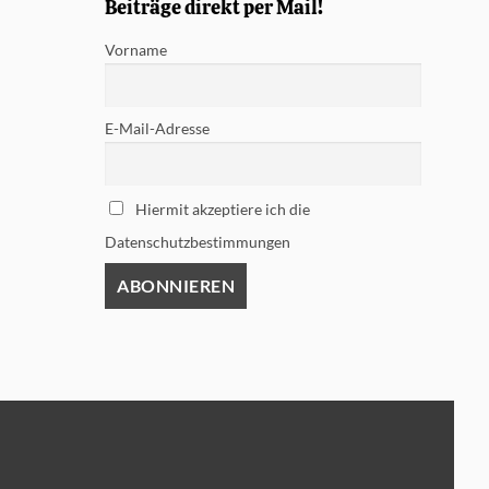
Beiträge direkt per Mail!
Vorname
E-Mail-Adresse
Hiermit akzeptiere ich die
Datenschutzbestimmungen