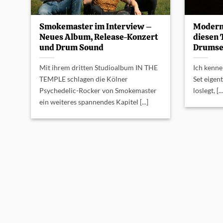
Smokemaster im Interview –
Modern
Neues Album, Release-Konzert
diesen 
und Drum Sound
Drumse
Mit ihrem dritten Studioalbum IN THE
Ich kenne
TEMPLE schlagen die Kölner
Set eigent
Psychedelic-Rocker von Smokemaster
loslegt, [...
ein weiteres spannendes Kapitel [...]