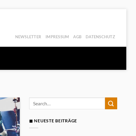
NEWSLETTER
IMPRESSUM
AGB
DATENSCHUTZ
◼ NEUESTE BEITRÄGE