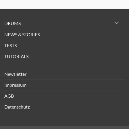
DRUMS
NEWS & STORIES
TESTS
TUTORIALS
Newsletter
Impressum
AGB
Datenschutz