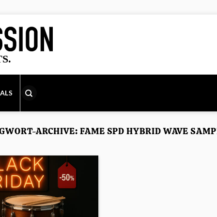
IALS
GWORT-ARCHIVE:
FAME SPD HYBRID WAVE SAMP