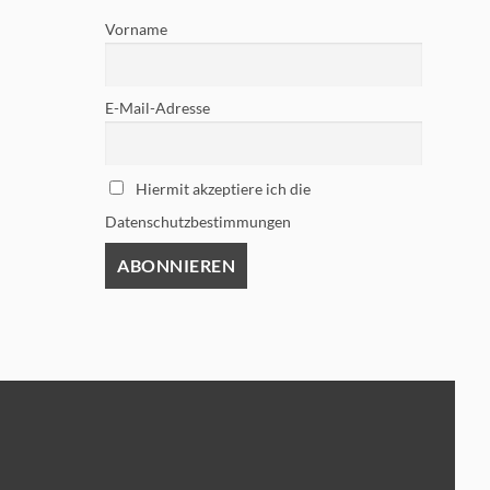
Vorname
E-Mail-Adresse
Hiermit akzeptiere ich die
Datenschutzbestimmungen