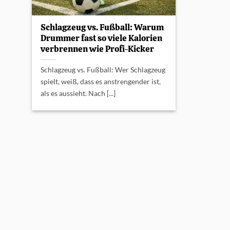
Schlagzeug vs. Fußball: Warum
Drummer fast so viele Kalorien
verbrennen wie Profi-Kicker
Schlagzeug vs. Fußball: Wer Schlagzeug
spielt, weiß, dass es anstrengender ist,
als es aussieht. Nach [...]