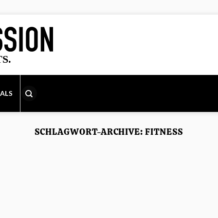
IALS
SCHLAGWORT-ARCHIVE:
FITNESS