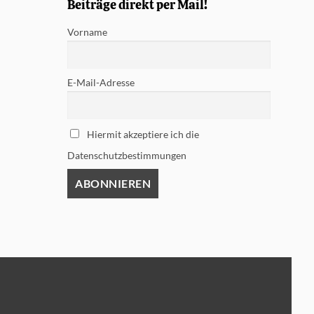
Beiträge direkt per Mail!
Vorname
E-Mail-Adresse
Hiermit akzeptiere ich die
Datenschutzbestimmungen