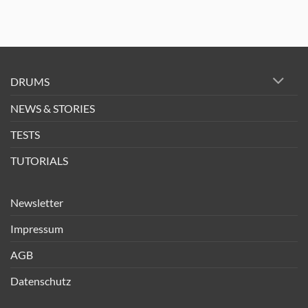
DRUMS
NEWS & STORIES
TESTS
TUTORIALS
Newsletter
Impressum
AGB
Datenschutz