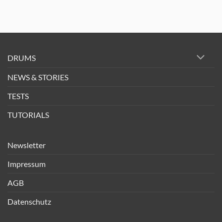
DRUMS
NEWS & STORIES
TESTS
TUTORIALS
Newsletter
Impressum
AGB
Datenschutz