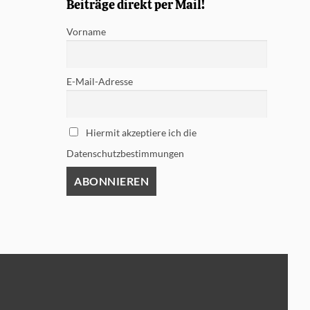
Beiträge direkt per Mail!
Vorname
E-Mail-Adresse
Hiermit akzeptiere ich die
Datenschutzbestimmungen