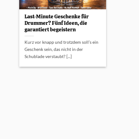
Last-Minute Geschenke für
Drummer? Fünf Ideen, die
garantiert begeistern
Kurz vor knapp und trotzdem soll’s ein
Geschenk sein, das nicht in der
Schublade verstaubt? [...]