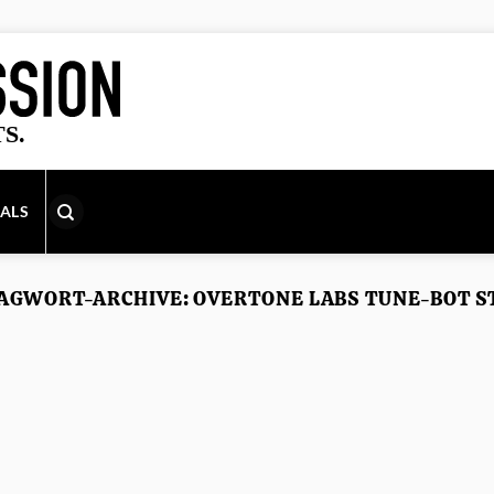
IALS
AGWORT-ARCHIVE:
OVERTONE LABS TUNE-BOT S