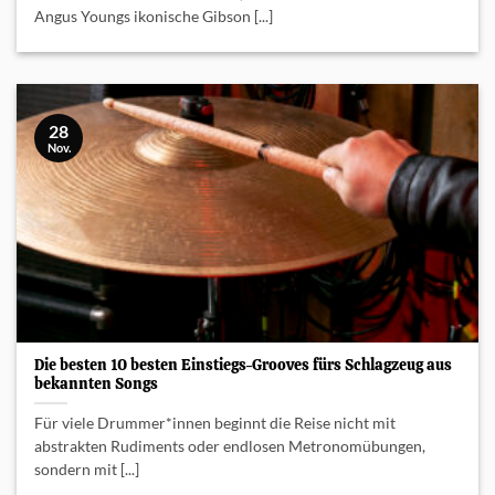
Angus Youngs ikonische Gibson [...]
28
Nov.
Die besten 10 besten Einstiegs-Grooves fürs Schlagzeug aus
bekannten Songs
Für viele Drummer*innen beginnt die Reise nicht mit
abstrakten Rudiments oder endlosen Metronomübungen,
sondern mit [...]