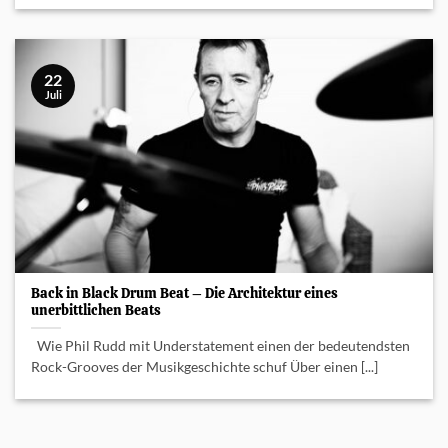
22
Juli
Back in Black Drum Beat – Die Architektur eines
unerbittlichen Beats
Wie Phil Rudd mit Understatement einen der bedeutendsten
Rock-Grooves der Musikgeschichte schuf Über einen [...]