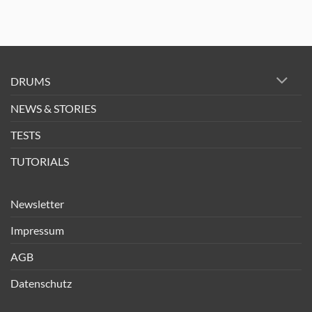
DRUMS
NEWS & STORIES
TESTS
TUTORIALS
Newsletter
Impressum
AGB
Datenschutz