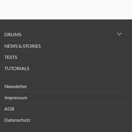
DRUMS
NEWS & STORIES
TESTS
TUTORIALS
Newsletter
Impressum
AGB
Datenschutz