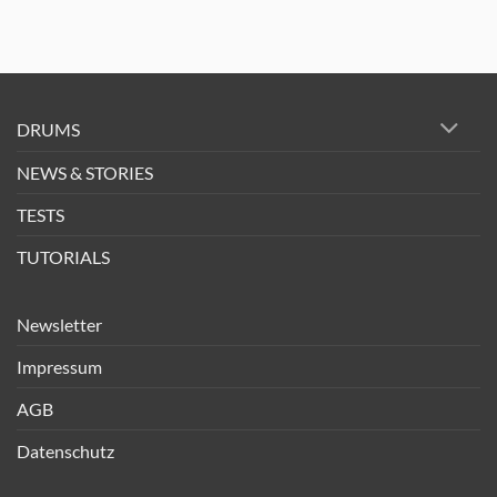
DRUMS
NEWS & STORIES
TESTS
TUTORIALS
Newsletter
Impressum
AGB
Datenschutz