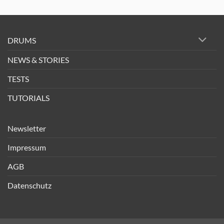
DRUMS
NEWS & STORIES
TESTS
TUTORIALS
Newsletter
Impressum
AGB
Datenschutz