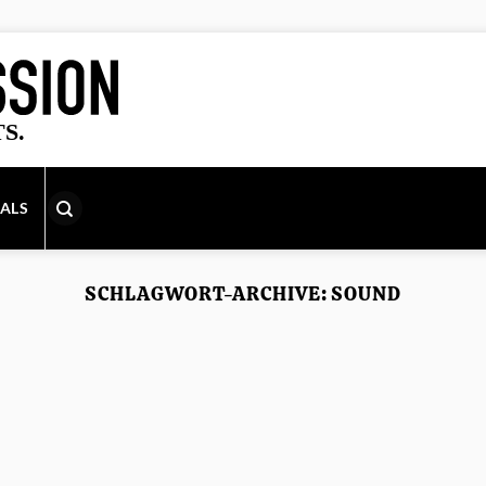
IALS
SCHLAGWORT-ARCHIVE:
SOUND