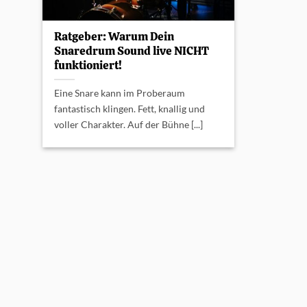
Ratgeber: Warum Dein
Snaredrum Sound live NICHT
funktioniert!
Eine Snare kann im Proberaum
fantastisch klingen. Fett, knallig und
voller Charakter. Auf der Bühne [...]