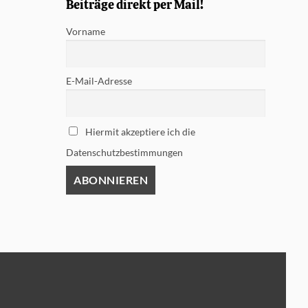
Beiträge direkt per Mail!
Vorname
E-Mail-Adresse
Hiermit akzeptiere ich die
Datenschutzbestimmungen