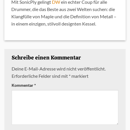
Mit SonicPly gelingt
DW
ein echter Coup für alle
Drummer, die das Beste aus zwei Welten suchen: die
Klangfülle von Maple und die Definition von Metall –
in einem einzigen, stilvoll designten Kessel.
Schreibe einen Kommentar
Deine E-Mail-Adresse wird nicht veröffentlicht.
Erforderliche Felder sind mit
*
markiert
Kommentar
*