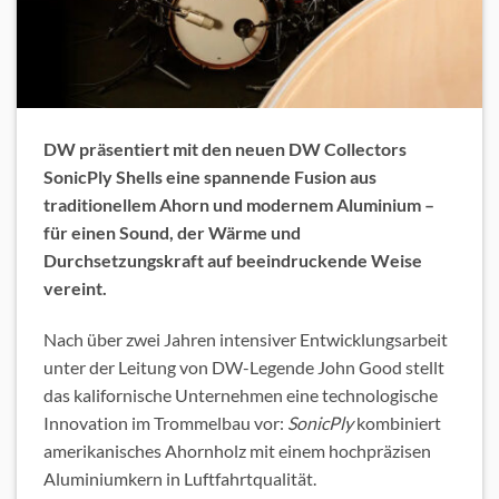
DW präsentiert mit den neuen DW Collectors
SonicPly Shells eine spannende Fusion aus
traditionellem Ahorn und modernem Aluminium –
für einen Sound, der Wärme und
Durchsetzungskraft auf beeindruckende Weise
vereint.
Nach über zwei Jahren intensiver Entwicklungsarbeit
unter der Leitung von DW-Legende John Good stellt
das kalifornische Unternehmen eine technologische
Innovation im Trommelbau vor:
SonicPly
kombiniert
amerikanisches Ahornholz mit einem hochpräzisen
Aluminiumkern in Luftfahrtqualität.