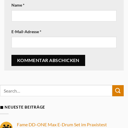
Name
*
E-Mail-Adresse
*
◼ NEUESTE BEITRÄGE
Fame DD-ONE Max E-Drum Set im Praxistest