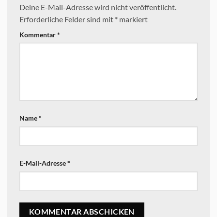
Deine E-Mail-Adresse wird nicht veröffentlicht.
Erforderliche Felder sind mit
*
markiert
Kommentar
*
Name
*
E-Mail-Adresse
*