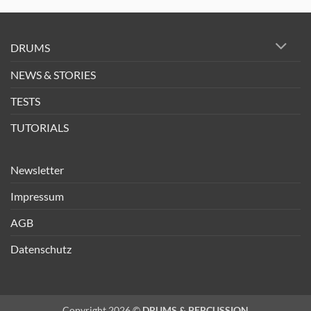
DRUMS
NEWS & STORIES
TESTS
TUTORIALS
Newsletter
Impressum
AGB
Datenschutz
Copyright 2026 ©
DRUMS & PERCUSSION