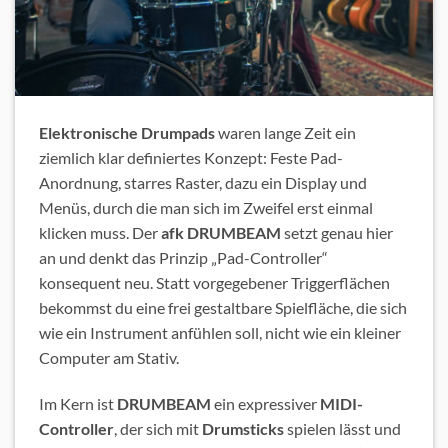
Elektronische Drumpads
waren lange Zeit ein
ziemlich klar definiertes Konzept: Feste Pad-
Anordnung, starres Raster, dazu ein Display und
Menüs, durch die man sich im Zweifel erst einmal
klicken muss. Der
afk DRUMBEAM
setzt genau hier
an und denkt das Prinzip „Pad-Controller“
konsequent neu. Statt vorgegebener Triggerflächen
bekommst du eine frei gestaltbare Spielfläche, die sich
wie ein Instrument anfühlen soll, nicht wie ein kleiner
Computer am Stativ.
Im Kern ist
DRUMBEAM
ein expressiver
MIDI-
Controller
, der sich mit
Drumsticks
spielen lässt und