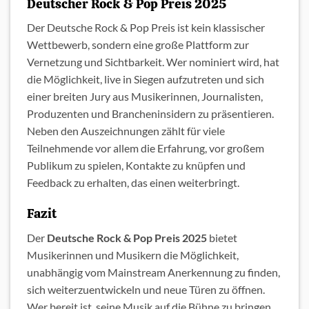
Deutscher Rock & Pop Preis 2025
Der Deutsche Rock & Pop Preis ist kein klassischer
Wettbewerb, sondern eine große Plattform zur
Vernetzung und Sichtbarkeit. Wer nominiert wird, hat
die Möglichkeit, live in Siegen aufzutreten und sich
einer breiten Jury aus Musikerinnen, Journalisten,
Produzenten und Brancheninsidern zu präsentieren.
Neben den Auszeichnungen zählt für viele
Teilnehmende vor allem die Erfahrung, vor großem
Publikum zu spielen, Kontakte zu knüpfen und
Feedback zu erhalten, das einen weiterbringt.
Fazit
Der
Deutsche Rock & Pop Preis 2025
bietet
Musikerinnen und Musikern die Möglichkeit,
unabhängig vom Mainstream Anerkennung zu finden,
sich weiterzuentwickeln und neue Türen zu öffnen.
Wer bereit ist, seine Musik auf die Bühne zu bringen,