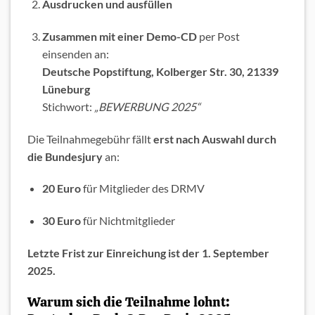
Ausdrucken und ausfüllen
Zusammen mit einer Demo-CD
per Post
einsenden an:
Deutsche Popstiftung, Kolberger Str. 30, 21339
Lüneburg
Stichwort:
„BEWERBUNG 2025“
Die Teilnahmegebühr fällt
erst nach Auswahl durch
die Bundesjury
an:
20 Euro
für Mitglieder des DRMV
30 Euro
für Nichtmitglieder
Letzte Frist zur Einreichung ist der 1. September
2025.
Warum sich die Teilnahme lohnt: