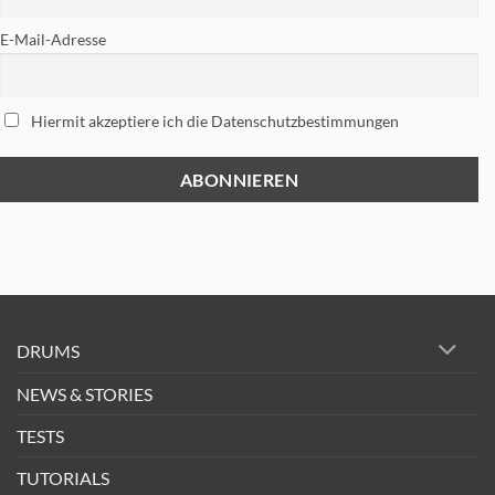
E-Mail-Adresse
Hiermit akzeptiere ich die Datenschutzbestimmungen
DRUMS
NEWS & STORIES
TESTS
TUTORIALS