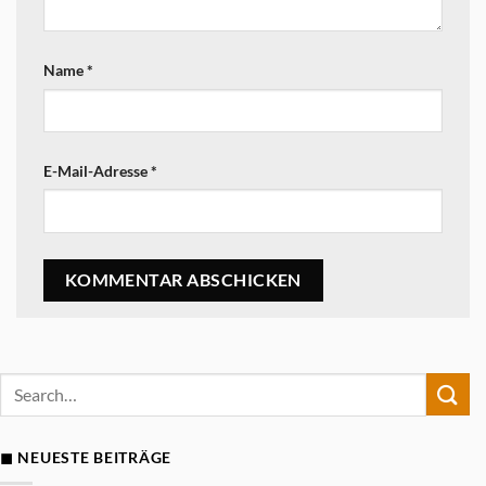
Name
*
E-Mail-Adresse
*
◼ NEUESTE BEITRÄGE