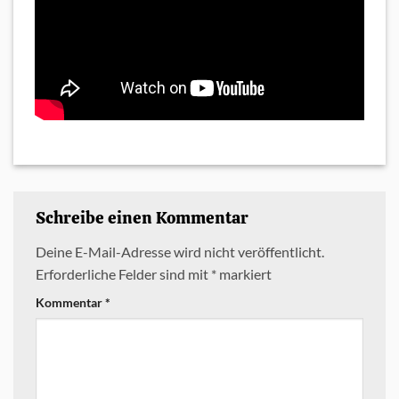
Schreibe einen Kommentar
Deine E-Mail-Adresse wird nicht veröffentlicht.
Erforderliche Felder sind mit
*
markiert
Kommentar
*