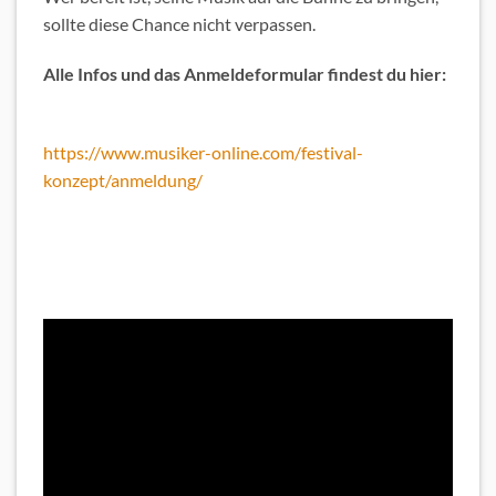
sollte diese Chance nicht verpassen.
Alle Infos und das Anmeldeformular findest du hier:
https://www.musiker-online.com/festival-
konzept/anmeldung/