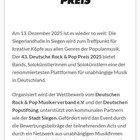
Am 13. Dezember 2025 ist es wieder so weit: Die
Siegerlandhalle in Siegen wird zum Treffpunkt für
kreative Köpfe aus allen Genres der Popularmusik.
Der
43. Deutsche Rock & Pop Preis 2025
bietet
Bands, Solokünstlerinnen und Solokünstlern eine der
renommiertesten Plattformen für unabhängige Musik
in Deutschland.
Organisiert wird der Wettbewerb vom
Deutschen
Rock & Pop Musikerverband e.V.
und der
Deutschen
Popstiftung
, unterstützt von kommunalen Partnern
wie der
Stadt Siegen
. Gefördert wird das Event durch
die Bewerbungsbeiträge der teilnehmenden Acts und
durch ein Netzwerk aus unabhängigen Musikfirmen