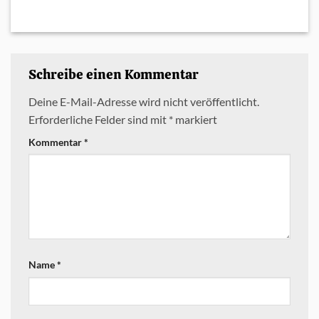
Schreibe einen Kommentar
Deine E-Mail-Adresse wird nicht veröffentlicht.
Erforderliche Felder sind mit
*
markiert
Kommentar
*
Name
*