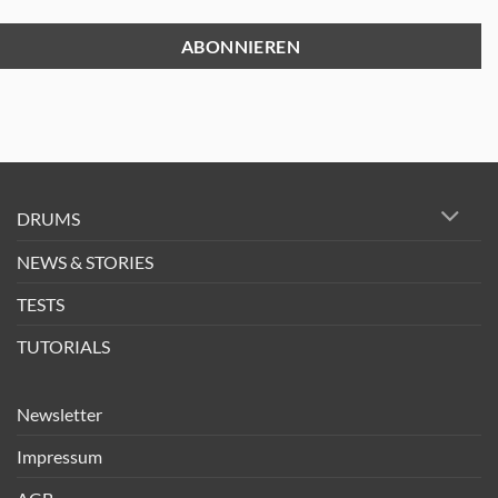
DRUMS
NEWS & STORIES
TESTS
TUTORIALS
Newsletter
Impressum