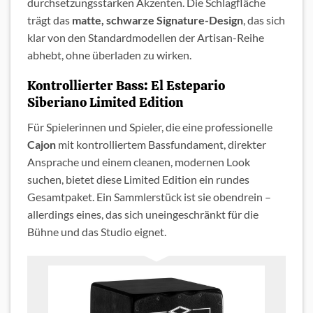
durchsetzungsstarken Akzenten. Die Schlagfläche
trägt das
matte, schwarze Signature-Design
, das sich
klar von den Standardmodellen der Artisan-Reihe
abhebt, ohne überladen zu wirken.
Kontrollierter Bass: El Estepario
Siberiano Limited Edition
Für Spielerinnen und Spieler, die eine professionelle
Cajon
mit kontrolliertem Bassfundament, direkter
Ansprache und einem cleanen, modernen Look
suchen, bietet diese Limited Edition ein rundes
Gesamtpaket. Ein Sammlerstück ist sie obendrein –
allerdings eines, das sich uneingeschränkt für die
Bühne und das Studio eignet.