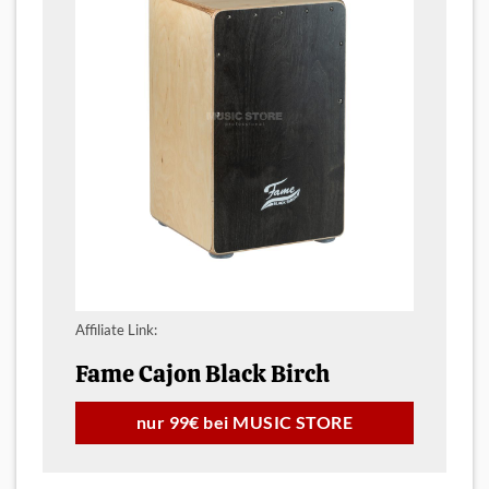
Affiliate Link:
Fame Cajon Black Birch
nur 99€ bei MUSIC STORE