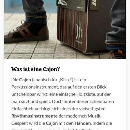
Was ist eine Cajon?
Die
Cajon
(spanisch für „Kiste“) ist ein
Perkussionsinstrument, das auf den ersten Blick
unscheinbar wirkt: eine einfache Holzkiste, auf der
man sitzt und spielt. Doch hinter dieser scheinbaren
Einfachheit verbirgt sich eines der vielseitigsten
Rhythmusinstrumente
der modernen
Musik
.
Gespielt wird die
Cajon
mit den
Händen
, indem die