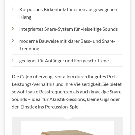
Korpus aus Birkenholz für einen ausgewogenen
Klang
integriertes Snare-System für vielseitige Sounds
moderne Bauweise mit klarer Bass- und Snare-
Trennung
geeignet für Anfänger und Fortgeschrittene
Die Cajon überzeugt vor allem durch ihr gutes Preis-
Leistungs-Verhältnis und ihre Vielseitigkeit. Sie bietet
sowohl satte Bassfrequenzen als auch knackige Snare-
Sounds – ideal für Akustik-Sessions, kleine Gigs oder
den Einstieg ins Percussion-Spiel.