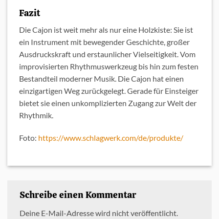
Fazit
Die Cajon ist weit mehr als nur eine Holzkiste: Sie ist
ein Instrument mit bewegender Geschichte, großer
Ausdruckskraft und erstaunlicher Vielseitigkeit. Vom
improvisierten Rhythmuswerkzeug bis hin zum festen
Bestandteil moderner Musik. Die Cajon hat einen
einzigartigen Weg zurückgelegt. Gerade für Einsteiger
bietet sie einen unkomplizierten Zugang zur Welt der
Rhythmik.
Foto:
https://www.schlagwerk.com/de/produkte/
Schreibe einen Kommentar
Deine E-Mail-Adresse wird nicht veröffentlicht.