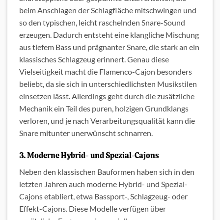
beim Anschlagen der Schlagfläche mitschwingen und
so den typischen, leicht raschelnden Snare-Sound
erzeugen. Dadurch entsteht eine klangliche Mischung
aus tiefem Bass und prägnanter Snare, die stark an ein
klassisches Schlagzeug erinnert. Genau diese
Vielseitigkeit macht die Flamenco-Cajon besonders
beliebt, da sie sich in unterschiedlichsten Musikstilen
einsetzen lässt. Allerdings geht durch die zusätzliche
Mechanik ein Teil des puren, holzigen Grundklangs
verloren, und je nach Verarbeitungsqualität kann die
Snare mitunter unerwünscht schnarren.
3. Moderne Hybrid- und Spezial-Cajons
Neben den klassischen Bauformen haben sich in den
letzten Jahren auch moderne Hybrid- und Spezial-
Cajons etabliert, etwa Bassport-, Schlagzeug- oder
Effekt-Cajons. Diese Modelle verfügen über