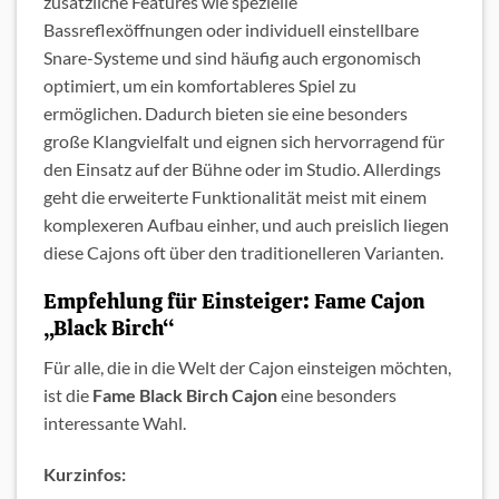
zusätzliche Features wie spezielle
Bassreflexöffnungen oder individuell einstellbare
Snare-Systeme und sind häufig auch ergonomisch
optimiert, um ein komfortableres Spiel zu
ermöglichen. Dadurch bieten sie eine besonders
große Klangvielfalt und eignen sich hervorragend für
den Einsatz auf der Bühne oder im Studio. Allerdings
geht die erweiterte Funktionalität meist mit einem
komplexeren Aufbau einher, und auch preislich liegen
diese Cajons oft über den traditionelleren Varianten.
Empfehlung für Einsteiger: Fame Cajon
„Black Birch“
Für alle, die in die Welt der Cajon einsteigen möchten,
ist die
Fame Black Birch Cajon
eine besonders
interessante Wahl.
Kurzinfos: