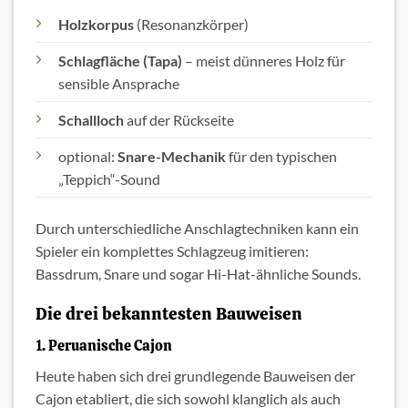
Holzkorpus
(Resonanzkörper)
Schlagfläche (Tapa)
– meist dünneres Holz für
sensible Ansprache
Schallloch
auf der Rückseite
optional:
Snare-Mechanik
für den typischen
„Teppich“-Sound
Durch unterschiedliche Anschlagtechniken kann ein
Spieler ein komplettes Schlagzeug imitieren:
Bassdrum, Snare und sogar Hi-Hat-ähnliche Sounds.
Die drei bekanntesten Bauweisen
1. Peruanische Cajon
Heute haben sich drei grundlegende Bauweisen der
Cajon etabliert, die sich sowohl klanglich als auch