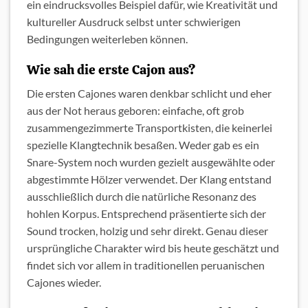
ein eindrucksvolles Beispiel dafür, wie Kreativität und
kultureller Ausdruck selbst unter schwierigen
Bedingungen weiterleben können.
Wie sah die erste Cajon aus?
Die ersten Cajones waren denkbar schlicht und eher
aus der Not heraus geboren: einfache, oft grob
zusammengezimmerte Transportkisten, die keinerlei
spezielle Klangtechnik besaßen. Weder gab es ein
Snare-System noch wurden gezielt ausgewählte oder
abgestimmte Hölzer verwendet. Der Klang entstand
ausschließlich durch die natürliche Resonanz des
hohlen Korpus. Entsprechend präsentierte sich der
Sound trocken, holzig und sehr direkt. Genau dieser
ursprüngliche Charakter wird bis heute geschätzt und
findet sich vor allem in traditionellen peruanischen
Cajones wieder.