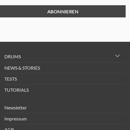
DRUMS
NEWS & STORIES
TESTS
TUTORIALS
Newsletter
Impressum
AGB