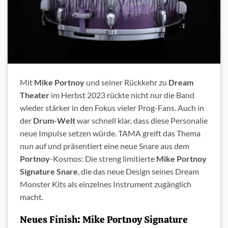
Mit
Mike Portnoy
und seiner Rückkehr zu
Dream
Theater
im Herbst 2023 rückte nicht nur die Band
wieder stärker in den Fokus vieler Prog-Fans. Auch in
der
Drum-Welt
war schnell klar, dass diese Personalie
neue Impulse setzen würde. TAMA greift das Thema
nun auf und präsentiert eine neue Snare aus dem
Portnoy
-Kosmos: Die streng limitierte
Mike Portnoy
Signature Snare
, die das neue Design seines Dream
Monster Kits als einzelnes Instrument zugänglich
macht.
Neues Finish: Mike Portnoy Signature