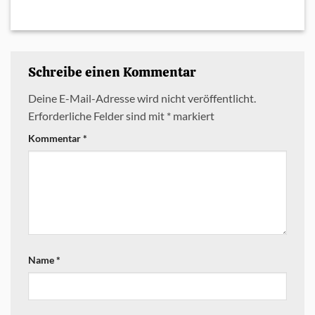
Schreibe einen Kommentar
Deine E-Mail-Adresse wird nicht veröffentlicht.
Erforderliche Felder sind mit
*
markiert
Kommentar
*
Name
*