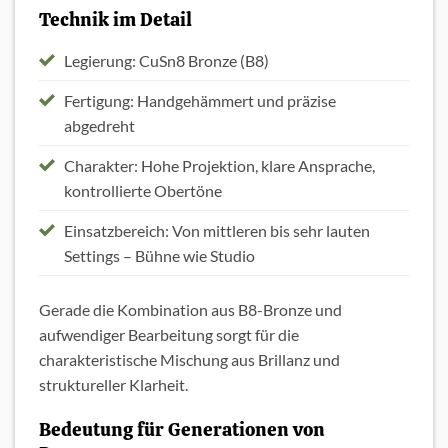
Technik im Detail
Legierung: CuSn8 Bronze (B8)
Fertigung: Handgehämmert und präzise
abgedreht
Charakter: Hohe Projektion, klare Ansprache,
kontrollierte Obertöne
Einsatzbereich: Von mittleren bis sehr lauten
Settings – Bühne wie Studio
Gerade die Kombination aus B8-Bronze und
aufwendiger Bearbeitung sorgt für die
charakteristische Mischung aus Brillanz und
struktureller Klarheit.
Bedeutung für Generationen von