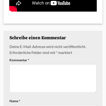
Schreibe einen Kommentar
Deine E-Mail-Adresse wird nicht veröffentlicht.
Erforderliche Felder sind mit
*
markiert
Kommentar
*
Name
*