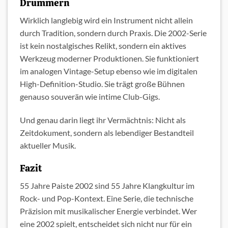
Drummern
Wirklich langlebig wird ein Instrument nicht allein
durch Tradition, sondern durch Praxis. Die 2002-Serie
ist kein nostalgisches Relikt, sondern ein aktives
Werkzeug moderner Produktionen. Sie funktioniert
im analogen Vintage-Setup ebenso wie im digitalen
High-Definition-Studio. Sie trägt große Bühnen
genauso souverän wie intime Club-Gigs.
Und genau darin liegt ihr Vermächtnis: Nicht als
Zeitdokument, sondern als lebendiger Bestandteil
aktueller Musik.
Fazit
55 Jahre Paiste 2002 sind 55 Jahre Klangkultur im
Rock- und Pop-Kontext. Eine Serie, die technische
Präzision mit musikalischer Energie verbindet. Wer
eine 2002 spielt, entscheidet sich nicht nur für ein