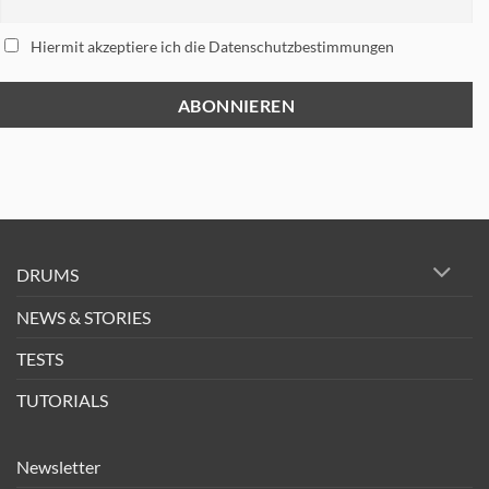
Hiermit akzeptiere ich die Datenschutzbestimmungen
DRUMS
NEWS & STORIES
TESTS
TUTORIALS
Newsletter