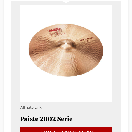
Affiliate Link:
Paiste 2002 Serie