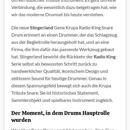
Verbindung, die wesentlich dazu beigetragen hat, wie
wir das moderne Drumset bis heute verstehen.
Die neue
Slingerland
Gene Krupa Radio King Snare
Drum erinnert an einen Drummer, der das Schlagzeug
aus der Begleitrolle herausgeholt hat, und an eine
Firma, die ihm dafür das passende Werkzeug gebaut
hat. Slingerland bewirbt die Rückkehr der
Radio King
Serie selbst als bewussten Schritt zurück zu
handwerklicher Qualität, ikonischem Design und
zeitlosem Sound für heutige Drummer. Genau in
diesem Spannungsfeld bewegt sich auch die Krupa
Tribute Snare. Sie ist historisches Statement,
Sammlerobjekt und spielbares Instrument zugleich.
Der Moment, in dem Drums Hauptrolle
wurden