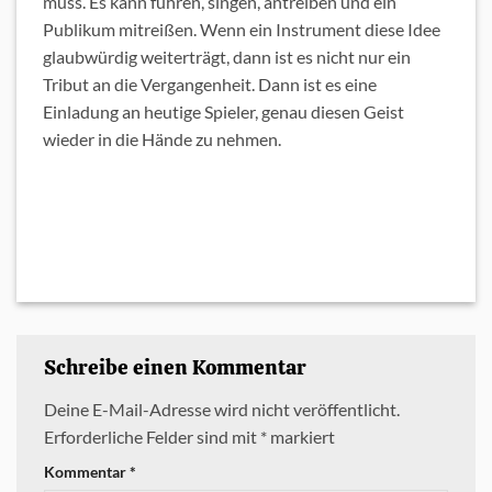
muss. Es kann führen, singen, antreiben und ein
Publikum mitreißen. Wenn ein Instrument diese Idee
glaubwürdig weiterträgt, dann ist es nicht nur ein
Tribut an die Vergangenheit. Dann ist es eine
Einladung an heutige Spieler, genau diesen Geist
wieder in die Hände zu nehmen.
Schreibe einen Kommentar
Deine E-Mail-Adresse wird nicht veröffentlicht.
Erforderliche Felder sind mit
*
markiert
Kommentar
*