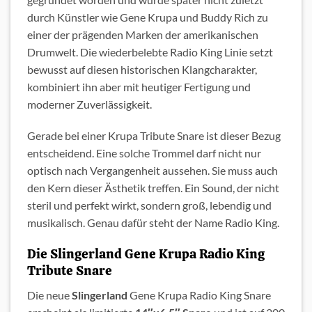
durch Künstler wie Gene Krupa und Buddy Rich zu
einer der prägenden Marken der amerikanischen
Drumwelt. Die wiederbelebte Radio King Linie setzt
bewusst auf diesen historischen Klangcharakter,
kombiniert ihn aber mit heutiger Fertigung und
moderner Zuverlässigkeit.
Gerade bei einer Krupa Tribute Snare ist dieser Bezug
entscheidend. Eine solche Trommel darf nicht nur
optisch nach Vergangenheit aussehen. Sie muss auch
den Kern dieser Ästhetik treffen. Ein Sound, der nicht
steril und perfekt wirkt, sondern groß, lebendig und
musikalisch. Genau dafür steht der Name Radio King.
Die Slingerland Gene Krupa Radio King
Tribute Snare
Die neue
Slingerland
Gene Krupa Radio King Snare