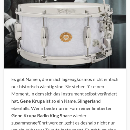
Es gibt Namen, die im Schlagzeugkosmos nicht einfach
nur historisch wichtig sind. Sie stehen für einen
Moment, in dem sich das Instrument selbst verändert
hat.
Gene Krupa
ist so ein Name.
Slingerland
ebenfalls. Wenn beide nun in Form einer limitierten
Gene Krupa Radio King Snare
wieder
zusammengeführt werden, geht es deshalb nicht nur
um ein hübsches Tribute Instrument. Es geht um eine