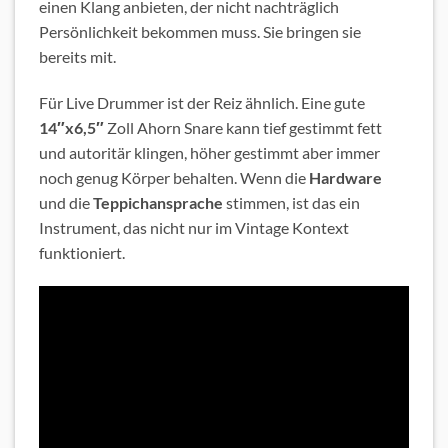
einen Klang anbieten, der nicht nachträglich
Persönlichkeit bekommen muss. Sie bringen sie
bereits mit.
Für Live Drummer ist der Reiz ähnlich. Eine gute
14″x6,5″
Zoll Ahorn Snare kann tief gestimmt fett
und autoritär klingen, höher gestimmt aber immer
noch genug Körper behalten. Wenn die
Hardware
und die
Teppichansprache
stimmen, ist das ein
Instrument, das nicht nur im Vintage Kontext
funktioniert.