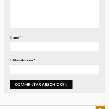
Name
*
E-Mail-Adresse
*