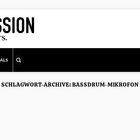
IALS
SCHLAGWORT-ARCHIVE:
BASSDRUM-MIKROFON