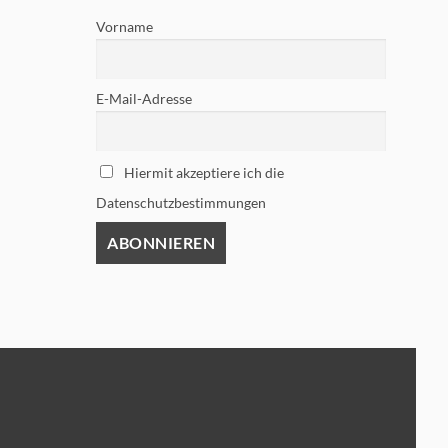
Vorname
E-Mail-Adresse
Hiermit akzeptiere ich die
Datenschutzbestimmungen