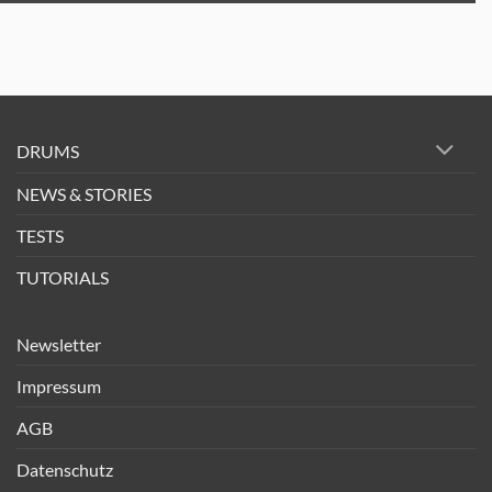
DRUMS
NEWS & STORIES
TESTS
TUTORIALS
Newsletter
Impressum
AGB
Datenschutz