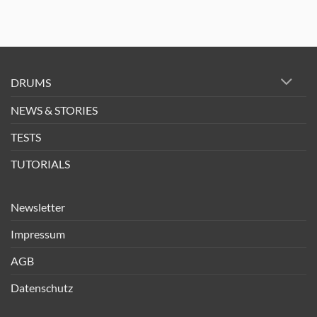
DRUMS
NEWS & STORIES
TESTS
TUTORIALS
Newsletter
Impressum
AGB
Datenschutz