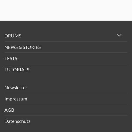
DRUMS
NEWS & STORIES
TESTS
TUTORIALS
Newsletter
Impressum
AGB
Datenschutz