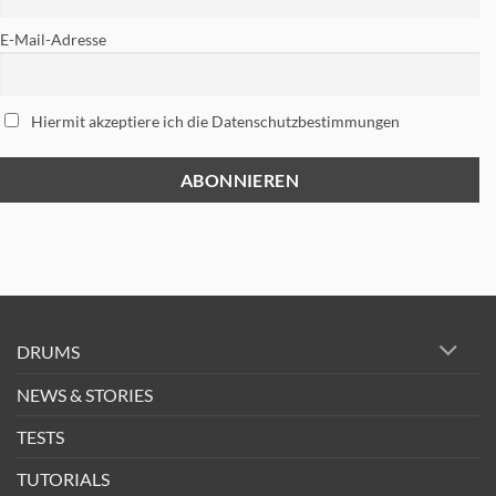
E-Mail-Adresse
Hiermit akzeptiere ich die Datenschutzbestimmungen
DRUMS
NEWS & STORIES
TESTS
TUTORIALS