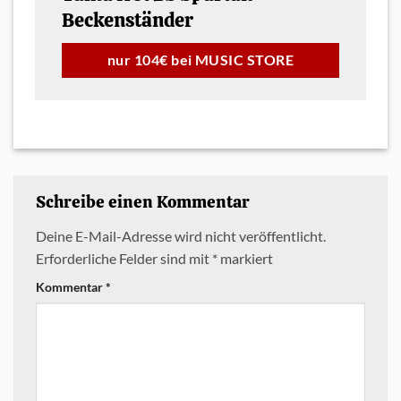
Beckenständer
nur 104€ bei MUSIC STORE
Schreibe einen Kommentar
Deine E-Mail-Adresse wird nicht veröffentlicht.
Erforderliche Felder sind mit
*
markiert
Kommentar
*