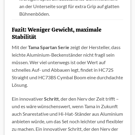
an der Unterseite sorgt für extra Grip auf glatten
Bühnenböden.
Fazit: Weniger Gewicht, maximale
Stabilität
Mit der
Tama Spartan Serie
zeigt der Hersteller, dass
leichte Aluminium-Beckenständer nicht fragil sein
müssen. Wer viel unterwegs ist oder Wert auf
schnelles Auf- und Abbauen legt, findet in HC72S
Straight und HC73BS Cymbal Boom eine durchdachte
Lösung.
Ein innovativer
Schritt
, der den Nerv der Zeit trifft –
und es wäre wünschenswert, wenn Tama in Zukunft
auch Snarestative und Hi-Hat-Ständer aus Aluminium
anbieten würde, um das Set noch leichter und flexibler
zu machen. Ein innovativer Schritt, der den Nerv der