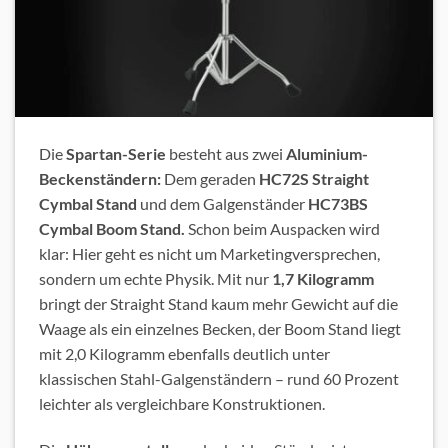
Die
Spartan-Serie
besteht aus zwei
Aluminium-
Beckenständern:
Dem geraden
HC72S Straight
Cymbal Stand
und dem Galgenständer
HC73BS
Cymbal Boom Stand.
Schon beim Auspacken wird
klar: Hier geht es nicht um Marketingversprechen,
sondern um echte Physik. Mit nur
1,7 Kilogramm
bringt der Straight Stand kaum mehr Gewicht auf die
Waage als ein einzelnes Becken, der Boom Stand liegt
mit 2,0 Kilogramm ebenfalls deutlich unter
klassischen Stahl-Galgenständern – rund 60 Prozent
leichter als vergleichbare Konstruktionen.