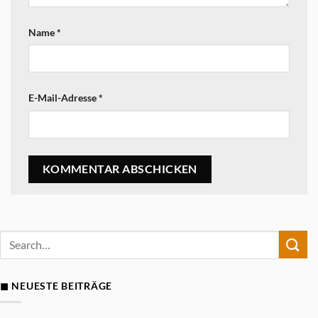
Name
*
E-Mail-Adresse
*
◼ NEUESTE BEITRÄGE