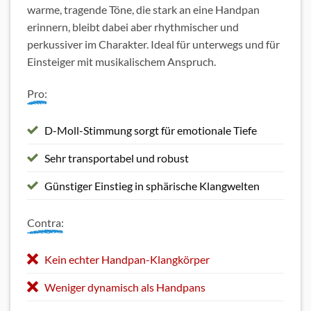
warme, tragende Töne, die stark an eine Handpan
erinnern, bleibt dabei aber rhythmischer und
perkussiver im Charakter. Ideal für unterwegs und für
Einsteiger mit musikalischem Anspruch.
Pro:
D-Moll-Stimmung sorgt für emotionale Tiefe
Sehr transportabel und robust
Günstiger Einstieg in sphärische Klangwelten
Contra:
Kein echter Handpan-Klangkörper
Weniger dynamisch als Handpans