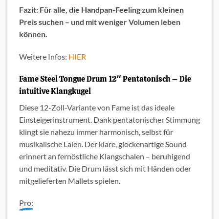
Fazit: Für alle, die Handpan-Feeling zum kleinen
Preis suchen – und mit weniger Volumen leben
können.
Weitere Infos:
HIER
Fame Steel Tongue Drum 12″ Pentatonisch – Die
intuitive Klangkugel
Diese 12-Zoll-Variante von Fame ist das ideale
Einsteigerinstrument. Dank pentatonischer Stimmung
klingt sie nahezu immer harmonisch, selbst für
musikalische Laien. Der klare, glockenartige Sound
erinnert an fernöstliche Klangschalen – beruhigend
und meditativ. Die Drum lässt sich mit Händen oder
mitgelieferten Mallets spielen.
Pro: