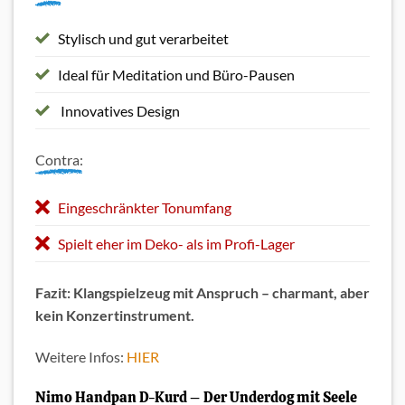
Stylisch und gut verarbeitet
Ideal für Meditation und Büro-Pausen
Innovatives Design
Contra:
Eingeschränkter Tonumfang
Spielt eher im Deko- als im Profi-Lager
Fazit: Klangspielzeug mit Anspruch – charmant, aber
kein Konzertinstrument.
Weitere Infos:
HIER
Nimo Handpan D-Kurd – Der Underdog mit Seele