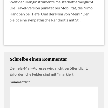
Welt der Klanginstrumente meisterhaft ermöglicht.
Die Travel-Version punktet bei Mobilität, die Nimo
Handpan bei Tiefe. Und der Mini von Meinl? Der
bleibt eine sympathische Randnotiz mit Stil.
Schreibe einen Kommentar
Deine E-Mail-Adresse wird nicht veröffentlicht.
Erforderliche Felder sind mit
*
markiert
Kommentar
*