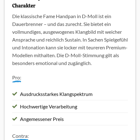
Charakter
Die klassische Fame Handpan in D-Moll ist ein
Dauerbrenner – und das zurecht. Sie bietet ein
vollmundiges, ausgewogenes Klangbild mit weicher
Ansprache und reichlich Sustain. In Sachen Spielgefühl
und Intonation kann sie locker mit teureren Premium-
Modellen mithalten. Die D-Moll-Stimmung gilt als
besonders emotional und zugänglich.
Pro:
Ausdrucksstarkes Klangspektrum
Hochwertige Verarbeitung
Angemessener Preis
Contra: