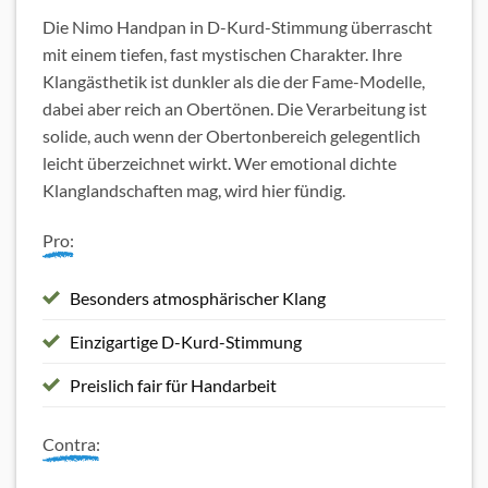
Die Nimo Handpan in D-Kurd-Stimmung überrascht
mit einem tiefen, fast mystischen Charakter. Ihre
Klangästhetik ist dunkler als die der Fame-Modelle,
dabei aber reich an Obertönen. Die Verarbeitung ist
solide, auch wenn der Obertonbereich gelegentlich
leicht überzeichnet wirkt. Wer emotional dichte
Klanglandschaften mag, wird hier fündig.
Pro:
Besonders atmosphärischer Klang
Einzigartige D-Kurd-Stimmung
Preislich fair für Handarbeit
Contra: