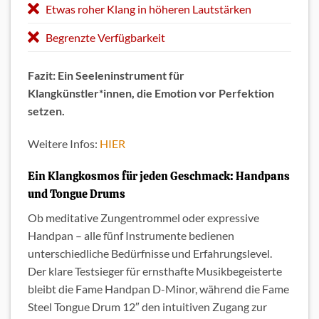
Etwas roher Klang in höheren Lautstärken
Begrenzte Verfügbarkeit
Fazit: Ein Seeleninstrument für
Klangkünstler*innen, die Emotion vor Perfektion
setzen.
Weitere Infos:
HIER
Ein Klangkosmos für jeden Geschmack: Handpans
und Tongue Drums
Ob meditative Zungentrommel oder expressive
Handpan – alle fünf Instrumente bedienen
unterschiedliche Bedürfnisse und Erfahrungslevel.
Der klare Testsieger für ernsthafte Musikbegeisterte
bleibt die Fame Handpan D-Minor, während die Fame
Steel Tongue Drum 12″ den intuitiven Zugang zur