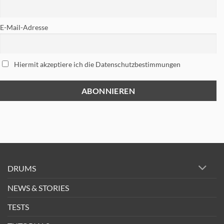
E-Mail-Adresse
Hiermit akzeptiere ich die Datenschutzbestimmungen
DRUMS
NEWS & STORIES
TESTS