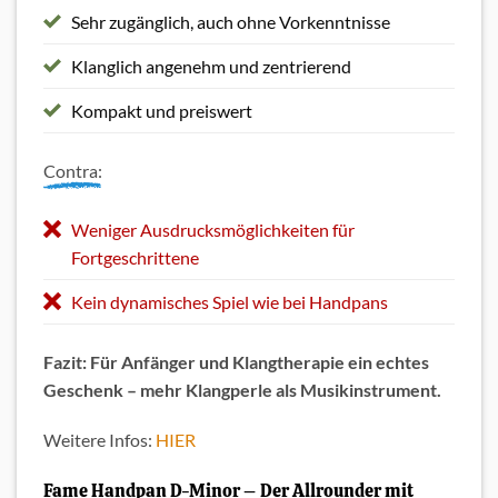
Sehr zugänglich, auch ohne Vorkenntnisse
Klanglich angenehm und zentrierend
Kompakt und preiswert
Contra:
Weniger Ausdrucksmöglichkeiten für
Fortgeschrittene
Kein dynamisches Spiel wie bei Handpans
Fazit: Für Anfänger und Klangtherapie ein echtes
Geschenk – mehr Klangperle als Musikinstrument.
Weitere Infos:
HIER
Fame Handpan D-Minor – Der Allrounder mit