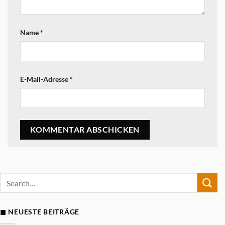
Name
*
E-Mail-Adresse
*
◼ NEUESTE BEITRÄGE