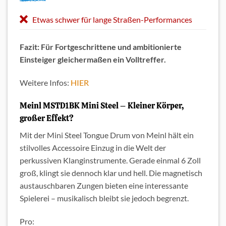
Etwas schwer für lange Straßen-Performances
Fazit: Für Fortgeschrittene und ambitionierte
Einsteiger gleichermaßen ein Volltreffer.
Weitere Infos:
HIER
Meinl MSTD1BK Mini Steel – Kleiner Körper,
großer Effekt?
Mit der Mini Steel Tongue Drum von Meinl hält ein
stilvolles Accessoire Einzug in die Welt der
perkussiven Klanginstrumente. Gerade einmal 6 Zoll
groß, klingt sie dennoch klar und hell. Die magnetisch
austauschbaren Zungen bieten eine interessante
Spielerei – musikalisch bleibt sie jedoch begrenzt.
Pro: