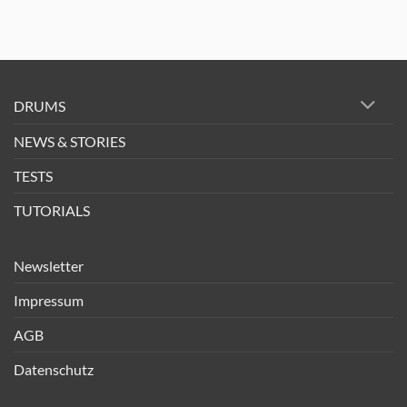
DRUMS
NEWS & STORIES
TESTS
TUTORIALS
Newsletter
Impressum
AGB
Datenschutz