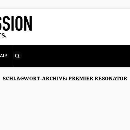
IALS
SCHLAGWORT-ARCHIVE:
PREMIER RESONATOR