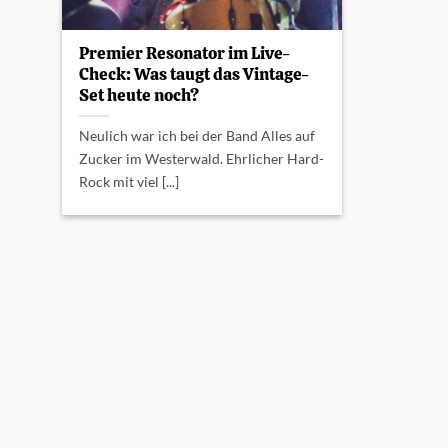
Premier Resonator im Live-
Check: Was taugt das Vintage-
Set heute noch?
Neulich war ich bei der Band Alles auf
Zucker im Westerwald. Ehrlicher Hard-
Rock mit viel [...]