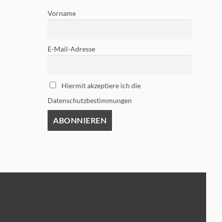
Vorname
E-Mail-Adresse
Hiermit akzeptiere ich die
Datenschutzbestimmungen