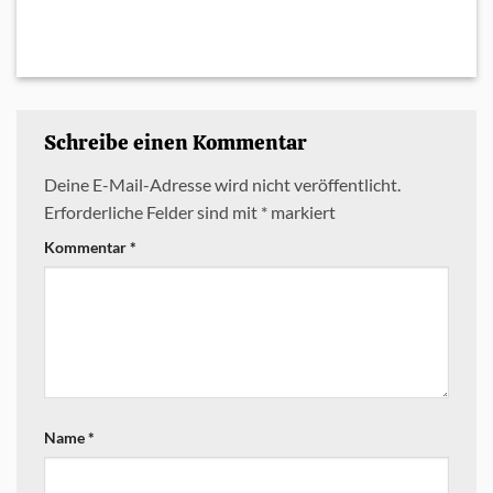
Schreibe einen Kommentar
Deine E-Mail-Adresse wird nicht veröffentlicht.
Erforderliche Felder sind mit
*
markiert
Kommentar
*
Name
*