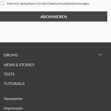
Hiermit akzeptiere ich die Datenschutzbestimmungen
DRUMS
NEWS & STORIES
TESTS
TUTORIALS
Newsletter
Impressum