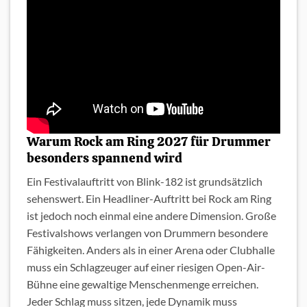
Warum Rock am Ring 2027 für Drummer
besonders spannend wird
Ein Festivalauftritt von Blink-182 ist grundsätzlich
sehenswert. Ein Headliner-Auftritt bei Rock am Ring
ist jedoch noch einmal eine andere Dimension. Große
Festivalshows verlangen von Drummern besondere
Fähigkeiten. Anders als in einer Arena oder Clubhalle
muss ein Schlagzeuger auf einer riesigen Open-Air-
Bühne eine gewaltige Menschenmenge erreichen.
Jeder Schlag muss sitzen, jede Dynamik muss