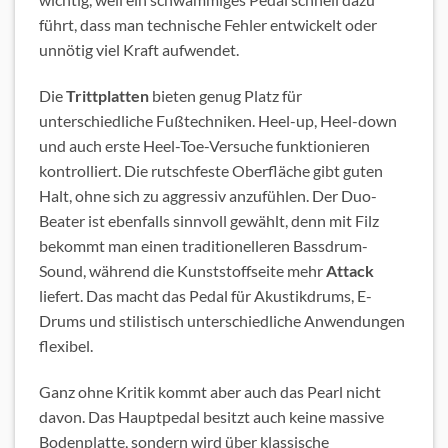
führt, dass man technische Fehler entwickelt oder
unnötig viel Kraft aufwendet.
Die
Trittplatten
bieten genug Platz für
unterschiedliche Fußtechniken. Heel-up, Heel-down
und auch erste Heel-Toe-Versuche funktionieren
kontrolliert. Die rutschfeste Oberfläche gibt guten
Halt, ohne sich zu aggressiv anzufühlen. Der Duo-
Beater ist ebenfalls sinnvoll gewählt, denn mit Filz
bekommt man einen traditionelleren Bassdrum-
Sound, während die Kunststoffseite mehr
Attack
liefert. Das macht das Pedal für Akustikdrums, E-
Drums und stilistisch unterschiedliche Anwendungen
flexibel.
Ganz ohne Kritik kommt aber auch das Pearl nicht
davon. Das Hauptpedal besitzt auch keine massive
Bodenplatte, sondern wird über klassische