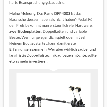
harte Beanspruchung gebaut sind.
Meine Meinung: Das
Fame DFP4003
ist das
klassische „besser haben als nicht haben“-Pedal. Für
den Preis bekommt man erstaunlich viel Hardware,
zwei
Bodenplatten
, Doppelketten und variable
Beater. Wer nur gelegentlich spielt oder mit sehr
kleinem Budget startet, kann damit erste
Erfahrungen
sammeln
. Wer aber wirklich sauber und
langfristig Doppelfußtechnik aufbauen möchte, sollte
etwas mehr investieren.