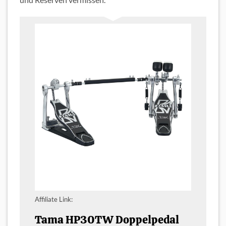
Affiliate Link:
Tama HP30TW Doppelpedal