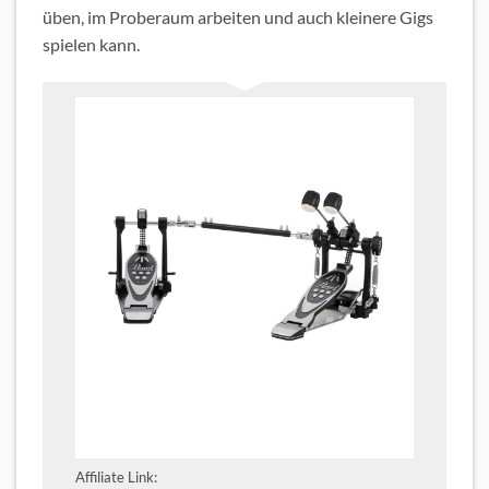
üben, im Proberaum arbeiten und auch kleinere Gigs
spielen kann.
Affiliate Link: