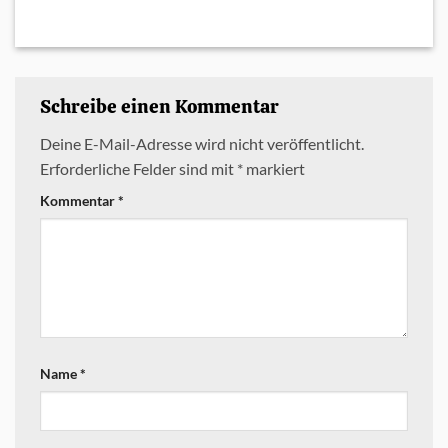
Schreibe einen Kommentar
Deine E-Mail-Adresse wird nicht veröffentlicht.
Erforderliche Felder sind mit
*
markiert
Kommentar
*
Name
*