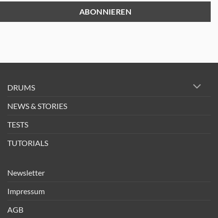
DRUMS
NEWS & STORIES
TESTS
TUTORIALS
Newsletter
Impressum
AGB